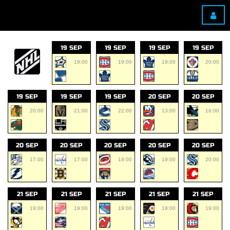
19 SEP
19 SEP
19 SEP
19 SEP
19:00
19:00
19:00
20:00
19 SEP
19 SEP
19 SEP
20 SEP
20 SEP
20:00
21:00
22:00
13:00
16:00
20 SEP
20 SEP
20 SEP
20 SEP
20 SEP
17:00
17:00
19:00
19:00
20:00
21 SEP
21 SEP
21 SEP
21 SEP
21 SEP
19:00
19:00
19:00
19:00
19:00