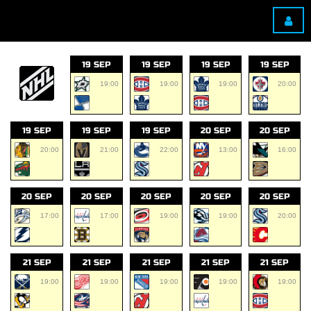
19 SEP
19 SEP
19 SEP
19 SEP
19:00
19:00
19:00
20:00
19 SEP
19 SEP
19 SEP
20 SEP
20 SEP
20:00
21:00
22:00
13:00
16:00
20 SEP
20 SEP
20 SEP
20 SEP
20 SEP
17:00
17:00
19:00
19:00
20:00
21 SEP
21 SEP
21 SEP
21 SEP
21 SEP
19:00
19:00
19:00
19:00
19:00