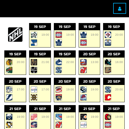
19 SEP
19 SEP
19 SEP
19 SEP
19:00
19:00
19:00
20:00
19 SEP
19 SEP
19 SEP
20 SEP
20 SEP
20:00
21:00
22:00
13:00
16:00
20 SEP
20 SEP
20 SEP
20 SEP
20 SEP
17:00
17:00
19:00
19:00
20:00
21 SEP
21 SEP
21 SEP
21 SEP
21 SEP
19:00
19:00
19:00
19:00
19:00