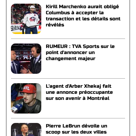
Kirill Marchenko aurait obligé
Columbus à accepter la
transaction et les détails sont
révélés
RUMEUR : TVA Sports sur le
point d'annoncer un
changement majeur
L'agent d'Arber Xhekaj fait
une annonce préoccupante
sur son avenir à Montréal
Pierre LeBrun dévoile un
scoop sur les deux villes