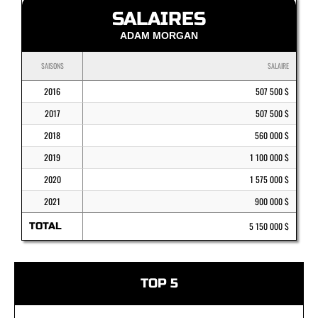
SALAIRES
ADAM MORGAN
SAISONS
SALAIRE
2016
507 500 $
2017
507 500 $
2018
560 000 $
2019
1 100 000 $
2020
1 575 000 $
2021
900 000 $
TOTAL
5 150 000 $
TOP 5