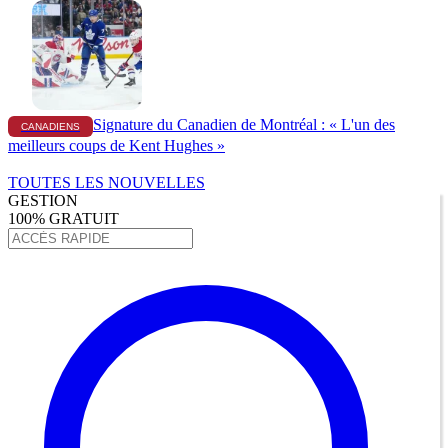
Signature du Canadien de Montréal : « L'un des
CANADIENS
meilleurs coups de Kent Hughes »
TOUTES LES NOUVELLES
GESTION
100% GRATUIT