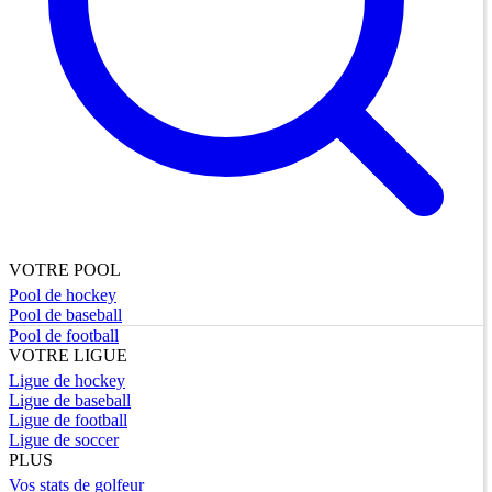
VOTRE POOL
Pool de hockey
Pool de baseball
Pool de football
VOTRE LIGUE
Ligue de hockey
Ligue de baseball
Ligue de football
Ligue de soccer
PLUS
Vos stats de golfeur