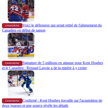
Voici le défenseur qui serait retiré de l'alignement du
CANADIENS
Canadien en début de saison
Signature de 5 millions en attaque pour Kent Hughes
CANADIENS
et le Canadien : Renaud Lavoie a de la misère à y croire
Confirmé : Kent Hughes travaille sur l'acquisition de
CANADIENS
deux joueurs et une source révèle les détails