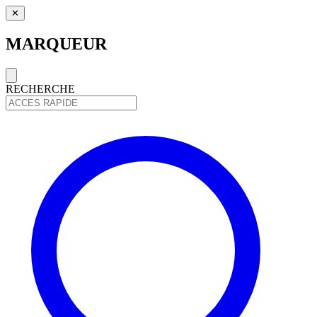
✕
MARQUEUR
RECHERCHE