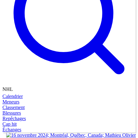
NHL
Calendrier
Meneurs
Classement
Blessures
Repêchages
Cap hit
Échanges