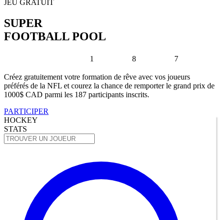
JEU GRATUIT
SUPER
FOOTBALL POOL
1
8
7
Créez gratuitement votre formation de rêve avec vos joueurs
préférés de la NFL et courez la chance de remporter le grand prix de
1000$ CAD parmi les 187 participants inscrits.
PARTICIPER
HOCKEY
STATS