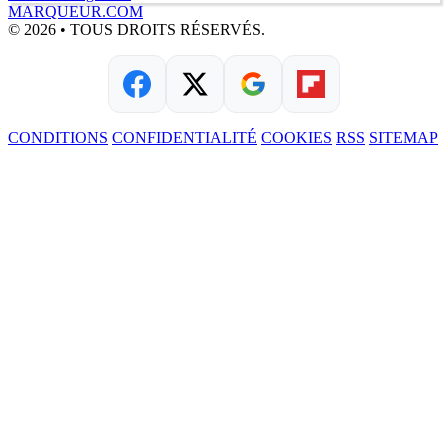
MARQUEUR.COM
© 2026 • TOUS DROITS RÉSERVÉS.
CONDITIONS
CONFIDENTIALITÉ
COOKIES
RSS
SITEMAP