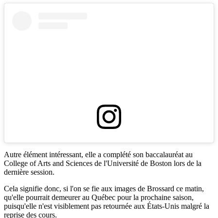
Autre élément intéressant, elle a complété son baccalauréat au
College of Arts and Sciences de l'Université de Boston lors de la
dernière session.
Cela signifie donc, si l'on se fie aux images de Brossard ce matin,
qu'elle pourrait demeurer au Québec pour la prochaine saison,
puisqu'elle n'est visiblement pas retournée aux États-Unis malgré la
reprise des cours.