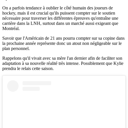
On a parfois tendance à oublier le côté humain des joueurs de
hockey, mais il est crucial qu'ils puissent compter sur le soutien
nécessaire pour traverser les différentes épreuves qu'entraîne une
carrière dans la LNH, surtout dans un marché aussi exigeant que
Montréal.
Savoir que l'Américain de 21 ans pourra compter sur sa copine dans
la prochaine année représente donc un atout non négligeable sur le
plan personnel.
Rappelons qu'il vivait avec sa mère l'an dernier afin de faciliter son
adaptation à sa nouvelle réalité très intense. Possiblement que Kylie
prendra le relais cette saison.