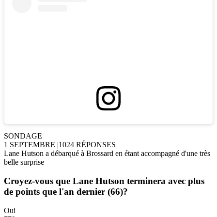
SONDAGE
1 SEPTEMBRE
|
1024 RÉPONSES
Lane Hutson a débarqué à Brossard en étant accompagné d'une très
belle surprise
Croyez-vous que Lane Hutson terminera avec plus
de points que l'an dernier (66)?
Oui