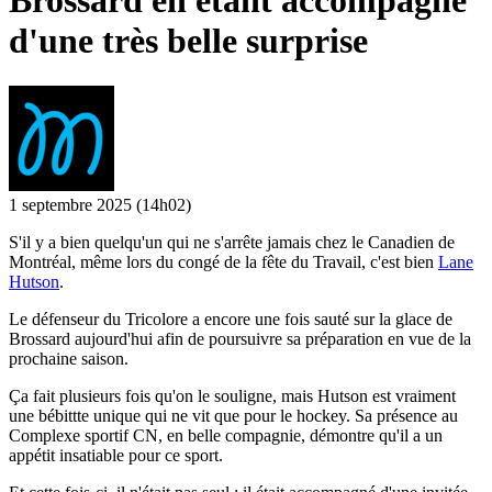
Brossard en étant accompagné
d'une très belle surprise
1 septembre 2025
(14h02)
S'il y a bien quelqu'un qui ne s'arrête jamais chez le Canadien de
Montréal, même lors du congé de la fête du Travail, c'est bien
Lane
Hutson
.
Le défenseur du Tricolore a encore une fois sauté sur la glace de
Brossard aujourd'hui afin de poursuivre sa préparation en vue de la
prochaine saison.
Ça fait plusieurs fois qu'on le souligne, mais Hutson est vraiment
une bébittte unique qui ne vit que pour le hockey. Sa présence au
Complexe sportif CN, en belle compagnie, démontre qu'il a un
appétit insatiable pour ce sport.