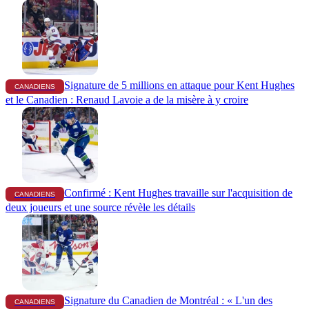
Signature de 5 millions en attaque pour Kent Hughes
CANADIENS
et le Canadien : Renaud Lavoie a de la misère à y croire
Confirmé : Kent Hughes travaille sur l'acquisition de
CANADIENS
deux joueurs et une source révèle les détails
Signature du Canadien de Montréal : « L'un des
CANADIENS