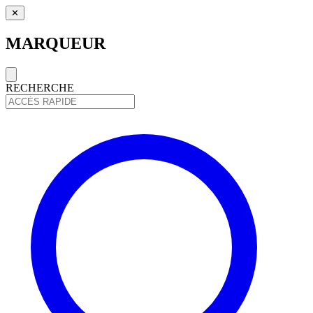
✕
MARQUEUR
RECHERCHE