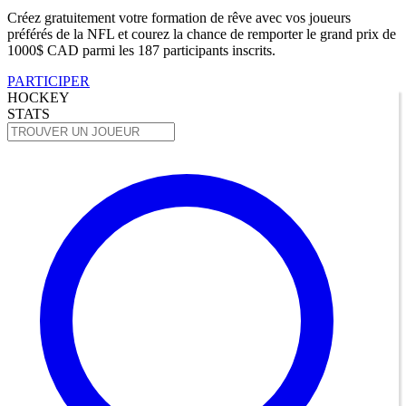
Créez gratuitement votre formation de rêve avec vos joueurs
préférés de la NFL et courez la chance de remporter le grand prix de
1000$ CAD parmi les 187 participants inscrits.
PARTICIPER
HOCKEY
STATS