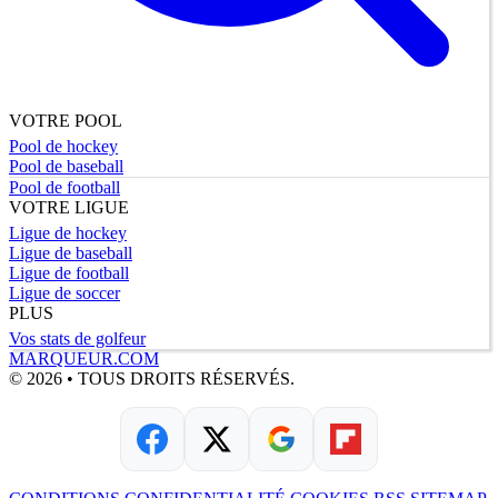
VOTRE POOL
Pool de hockey
Pool de baseball
Pool de football
VOTRE LIGUE
Ligue de hockey
Ligue de baseball
Ligue de football
Ligue de soccer
PLUS
Vos stats de golfeur
MARQUEUR.COM
© 2026 • TOUS DROITS RÉSERVÉS.