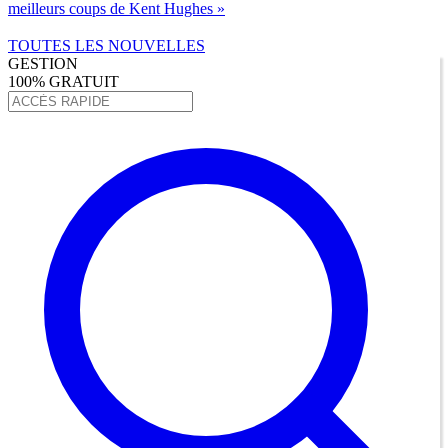
meilleurs coups de Kent Hughes »
TOUTES LES NOUVELLES
GESTION
100% GRATUIT