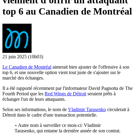
viennent d'offrir un attaquant
top 6 au Canadien de Montréal
21 juin 2025
(10h03)
Le Canadien de Montréal
aimerait bien ajouter de l'offensive à son
top 6, et une nouvelle option vient tout juste de s'ajouter sur le
marché des échanges.
Il a été rapporté récemment par l'informateur David Pagnotta de The
Fourth Period que les
Red Wings de Détroit
seraient prêts à
échanger l'un de leurs attaquants.
Selon ses informations, le nom de
Vladimir Tarasenko
circulerait à
Détroit dans le cadre d'une transaction potentielle.
« Autre nom à surveiller ce mois-ci: Vladimir
Tarasenko, qui entame la dernière année de son contrat.