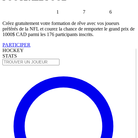
1
7
6
Créez gratuitement votre formation de rêve avec vos joueurs
préférés de la NFL et courez la chance de remporter le grand prix de
1000$ CAD parmi les 176 participants inscrits.
PARTICIPER
HOCKEY
STATS