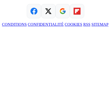
CONDITIONS
CONFIDENTIALITÉ
COOKIES
RSS
SITEMAP