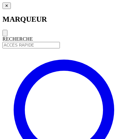
✕
MARQUEUR
RECHERCHE