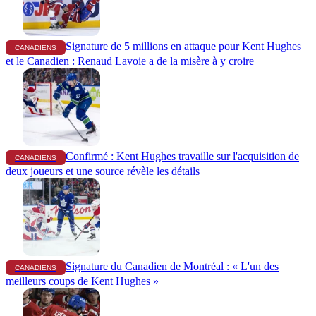
Signature de 5 millions en attaque pour Kent Hughes
CANADIENS
et le Canadien : Renaud Lavoie a de la misère à y croire
Confirmé : Kent Hughes travaille sur l'acquisition de
CANADIENS
deux joueurs et une source révèle les détails
Signature du Canadien de Montréal : « L'un des
CANADIENS
meilleurs coups de Kent Hughes »