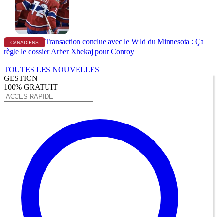
Transaction conclue avec le Wild du Minnesota : Ça
CANADIENS
règle le dossier Arber Xhekaj pour Conroy
TOUTES LES NOUVELLES
GESTION
100% GRATUIT