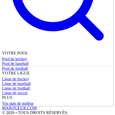
VOTRE POOL
Pool de hockey
Pool de baseball
Pool de football
VOTRE LIGUE
Ligue de hockey
Ligue de baseball
Ligue de football
Ligue de soccer
PLUS
Vos stats de golfeur
MARQUEUR.COM
© 2026 • TOUS DROITS RÉSERVÉS.