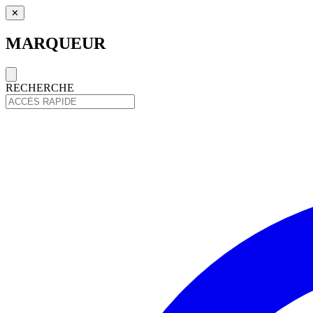
✕
MARQUEUR
RECHERCHE