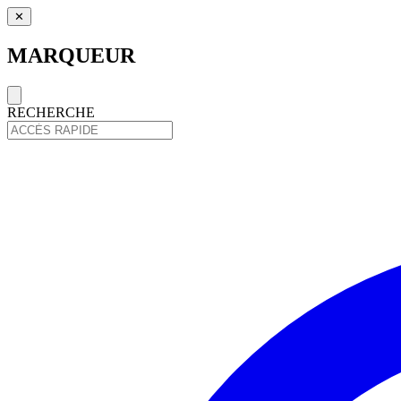
✕
MARQUEUR
RECHERCHE