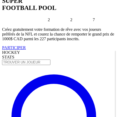
SUPER
FOOTBALL POOL
2
2
7
Créez gratuitement votre formation de rêve avec vos joueurs
préférés de la NFL et courez la chance de remporter le grand prix de
1000$ CAD parmi les 227 participants inscrits.
PARTICIPER
HOCKEY
STATS