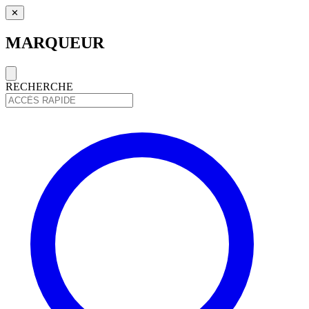
✕
MARQUEUR
RECHERCHE