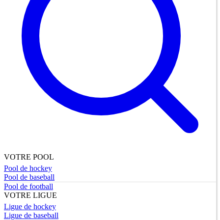
VOTRE POOL
Pool de hockey
Pool de baseball
Pool de football
VOTRE LIGUE
Ligue de hockey
Ligue de baseball