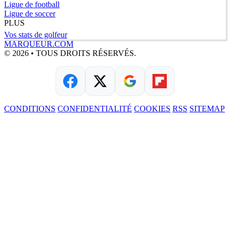
Ligue de football
Ligue de soccer
PLUS
Vos stats de golfeur
MARQUEUR.COM
© 2026 • TOUS DROITS RÉSERVÉS.
CONDITIONS
CONFIDENTIALITÉ
COOKIES
RSS
SITEMAP