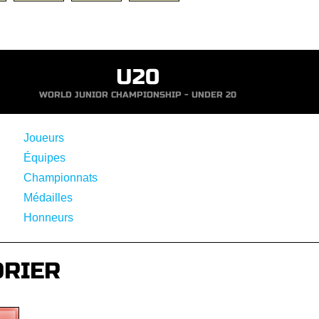
U20
WORLD JUNIOR CHAMPIONSHIP - UNDER 20
Joueurs
Équipes
Championnats
Médailles
Honneurs
DRIER