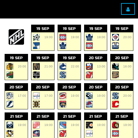
19 SEP
19 SEP
19 SEP
19 SEP
19:00
19:00
19:00
20:00
19 SEP
19 SEP
19 SEP
20 SEP
20 SEP
20:00
21:00
22:00
13:00
16:00
20 SEP
20 SEP
20 SEP
20 SEP
20 SEP
17:00
17:00
19:00
19:00
20:00
21 SEP
21 SEP
21 SEP
21 SEP
21 SEP
19:00
19:00
19:00
19:00
19:00