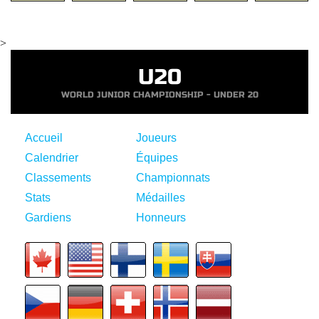
>
U20
WORLD JUNIOR CHAMPIONSHIP - UNDER 20
Accueil
Joueurs
Calendrier
Équipes
Classements
Championnats
Stats
Médailles
Gardiens
Honneurs