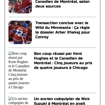
Canadien de Montréal, selon
deux sources
Transaction conclue avec le
Wild du Minnesota : Ça règle
le dossier Arber Xhekaj pour
Conroy
Bon coup réussi par Kent
Hughes et le Canadien de
Montréal : Cinq joueurs au prix
de quatre joueurs à Chicago
Un ancien coéquipier de Nick
Suzuki à Montréal en avait