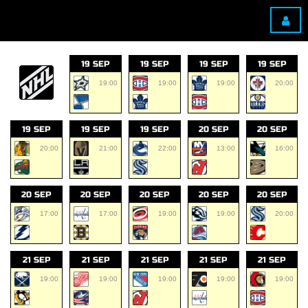
19 SEP
19 SEP
19 SEP
19 SEP
19:00
19:00
19:00
20:00
19 SEP
19 SEP
19 SEP
20 SEP
20 SEP
20:00
21:00
22:00
13:00
16:00
20 SEP
20 SEP
20 SEP
20 SEP
20 SEP
17:00
17:00
19:00
19:00
20:00
21 SEP
21 SEP
21 SEP
21 SEP
21 SEP
19:00
19:00
19:00
19:00
19:00