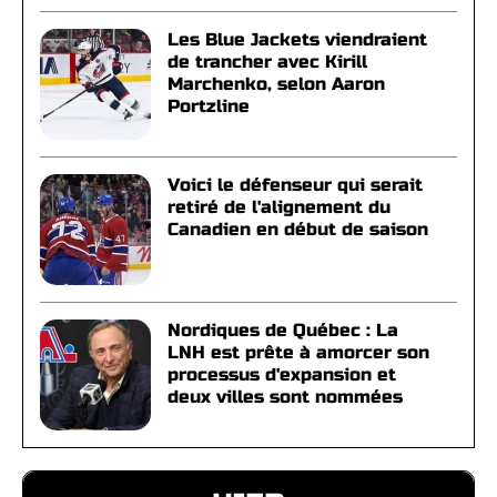
Les Blue Jackets viendraient
de trancher avec Kirill
Marchenko, selon Aaron
Portzline
Voici le défenseur qui serait
retiré de l'alignement du
Canadien en début de saison
Nordiques de Québec : La
LNH est prête à amorcer son
processus d'expansion et
deux villes sont nommées