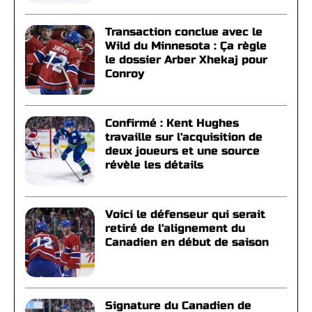
Transaction conclue avec le
Wild du Minnesota : Ça règle
le dossier Arber Xhekaj pour
Conroy
Confirmé : Kent Hughes
travaille sur l'acquisition de
deux joueurs et une source
révèle les détails
Voici le défenseur qui serait
retiré de l'alignement du
Canadien en début de saison
Signature du Canadien de