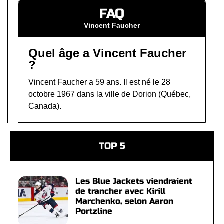
FAQ
Vincent Faucher
Quel âge a Vincent Faucher
?
Vincent Faucher a 59 ans. Il est né le 28
octobre 1967 dans la ville de Dorion (Québec,
Canada).
TOP 5
Les Blue Jackets viendraient
de trancher avec Kirill
Marchenko, selon Aaron
Portzline