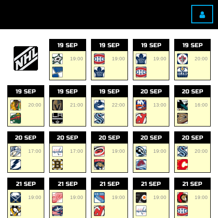
19 SEP
19 SEP
19 SEP
19 SEP
19:00
19:00
19:00
20:00
19 SEP
19 SEP
19 SEP
20 SEP
20 SEP
20:00
21:00
22:00
13:00
16:00
20 SEP
20 SEP
20 SEP
20 SEP
20 SEP
17:00
17:00
19:00
19:00
20:00
21 SEP
21 SEP
21 SEP
21 SEP
21 SEP
19:00
19:00
19:00
19:00
19:00