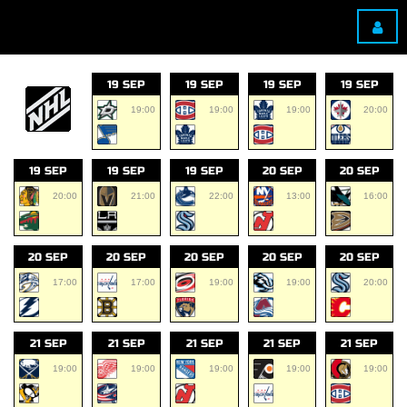
19 SEP
19 SEP
19 SEP
19 SEP
19:00
19:00
19:00
20:00
19 SEP
19 SEP
19 SEP
20 SEP
20 SEP
20:00
21:00
22:00
13:00
16:00
20 SEP
20 SEP
20 SEP
20 SEP
20 SEP
17:00
17:00
19:00
19:00
20:00
21 SEP
21 SEP
21 SEP
21 SEP
21 SEP
19:00
19:00
19:00
19:00
19:00