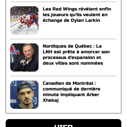
Les Red Wings révèlent enfin
les joueurs qu'ils veulent en
échange de Dylan Larkin
Nordiques de Québec : La
LNH est prête à amorcer son
processus d'expansion et
deux villes sont nommées
Canadien de Montréal :
communiqué de dernière
minute impliquant Arber
Xhekaj