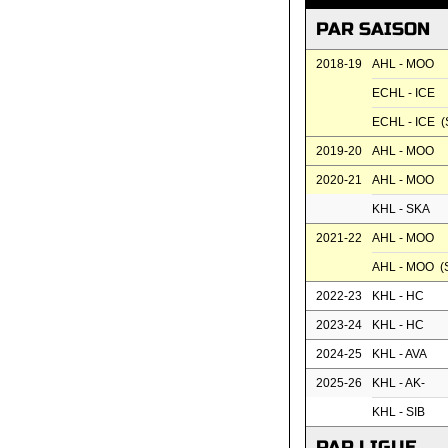
PAR SAISON
2018-19
AHL - MOO
ECHL - ICE
ECHL - ICE (
2019-20
AHL - MOO
2020-21
AHL - MOO
KHL - SKA
2021-22
AHL - MOO
AHL - MOO (
2022-23
KHL - HC
2023-24
KHL - HC
2024-25
KHL - AVA
2025-26
KHL - AK-
KHL - SIB
PAR LIGUE