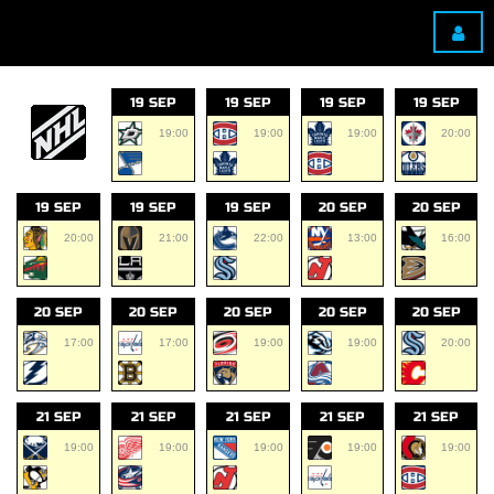
19 SEP
19 SEP
19 SEP
19 SEP
19:00
19:00
19:00
20:00
19 SEP
19 SEP
19 SEP
20 SEP
20 SEP
20:00
21:00
22:00
13:00
16:00
20 SEP
20 SEP
20 SEP
20 SEP
20 SEP
17:00
17:00
19:00
19:00
20:00
21 SEP
21 SEP
21 SEP
21 SEP
21 SEP
19:00
19:00
19:00
19:00
19:00