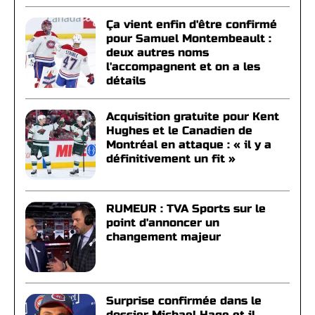
Ça vient enfin d'être confirmé
pour Samuel Montembeault :
deux autres noms
l'accompagnent et on a les
détails
Acquisition gratuite pour Kent
Hughes et le Canadien de
Montréal en attaque : « il y a
définitivement un fit »
RUMEUR : TVA Sports sur le
point d'annoncer un
changement majeur
Surprise confirmée dans le
dossier Michael Hage et il