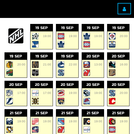
19 SEP
19 SEP
19 SEP
19 SEP
19:00
19:00
19:00
20:00
19 SEP
19 SEP
19 SEP
20 SEP
20 SEP
20:00
21:00
22:00
13:00
16:00
20 SEP
20 SEP
20 SEP
20 SEP
20 SEP
17:00
17:00
19:00
19:00
20:00
21 SEP
21 SEP
21 SEP
21 SEP
21 SEP
19:00
19:00
19:00
19:00
19:00