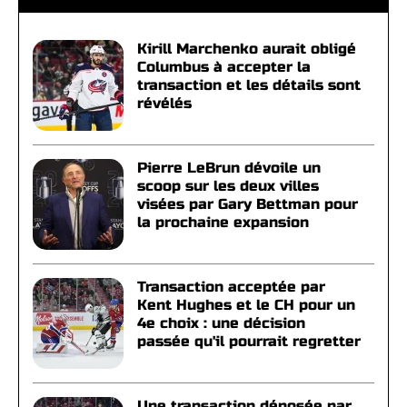
Kirill Marchenko aurait obligé
Columbus à accepter la
transaction et les détails sont
révélés
Pierre LeBrun dévoile un
scoop sur les deux villes
visées par Gary Bettman pour
la prochaine expansion
Transaction acceptée par
Kent Hughes et le CH pour un
4e choix : une décision
passée qu'il pourrait regretter
Une transaction déposée par