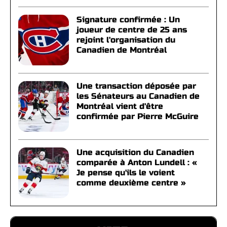
Signature confirmée : Un
joueur de centre de 25 ans
rejoint l'organisation du
Canadien de Montréal
Une transaction déposée par
les Sénateurs au Canadien de
Montréal vient d'être
confirmée par Pierre McGuire
Une acquisition du Canadien
comparée à Anton Lundell : «
Je pense qu'ils le voient
comme deuxième centre »