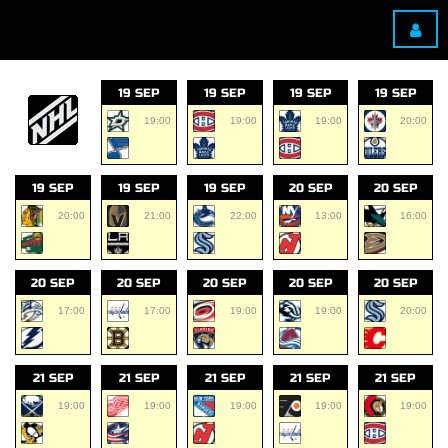
19 SEP
19 SEP
19 SEP
19 SEP
19:00
19:00
19:00
20:00
19 SEP
19 SEP
19 SEP
20 SEP
20 SEP
20:00
21:00
22:00
13:00
16:00
20 SEP
20 SEP
20 SEP
20 SEP
20 SEP
17:00
17:00
19:00
19:00
20:00
21 SEP
21 SEP
21 SEP
21 SEP
21 SEP
19:00
19:00
19:00
19:00
19:00