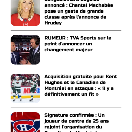
annoncé : Chantal Machabée
pose un geste de grande
classe après l'annonce de
Hrudey
RUMEUR : TVA Sports sur le
point d'annoncer un
changement majeur
Acquisition gratuite pour Kent
Hughes et le Canadien de
Montréal en attaque : « il y a
définitivement un fit »
Signature confirmée : Un
joueur de centre de 25 ans
rejoint l'organisation du