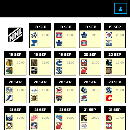
19 SEP
19 SEP
19 SEP
19 SEP
19:00
19:00
19:00
20:00
19 SEP
19 SEP
19 SEP
20 SEP
20 SEP
20:00
21:00
22:00
13:00
16:00
20 SEP
20 SEP
20 SEP
20 SEP
20 SEP
17:00
17:00
19:00
19:00
20:00
21 SEP
21 SEP
21 SEP
21 SEP
21 SEP
19:00
19:00
19:00
19:00
19:00