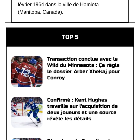
février 1964 dans la ville de Hamiota
(Manitoba, Canada).
TOP 5
Transaction conclue avec le
Wild du Minnesota : Ça règle
le dossier Arber Xhekaj pour
Conroy
Confirmé : Kent Hughes
travaille sur l'acquisition de
deux joueurs et une source
révèle les détails