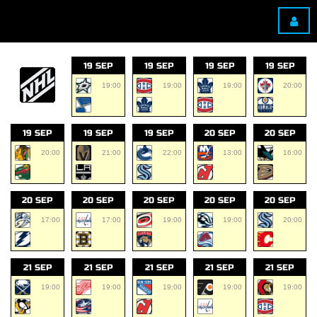
19 SEP
19 SEP
19 SEP
19 SEP
19:00
19:00
19:00
20:00
19 SEP
19 SEP
19 SEP
20 SEP
20 SEP
20:00
21:00
22:00
13:00
16:00
20 SEP
20 SEP
20 SEP
20 SEP
20 SEP
17:00
17:00
19:00
19:00
20:00
21 SEP
21 SEP
21 SEP
21 SEP
21 SEP
19:00
19:00
19:00
19:00
19:00