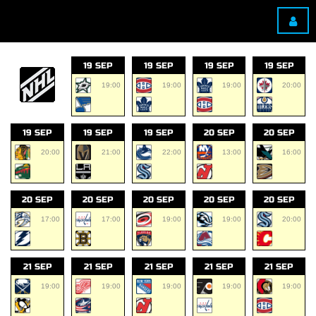
19 SEP
19 SEP
19 SEP
19 SEP
19:00
19:00
19:00
20:00
19 SEP
19 SEP
19 SEP
20 SEP
20 SEP
20:00
21:00
22:00
13:00
16:00
20 SEP
20 SEP
20 SEP
20 SEP
20 SEP
17:00
17:00
19:00
19:00
20:00
21 SEP
21 SEP
21 SEP
21 SEP
21 SEP
19:00
19:00
19:00
19:00
19:00