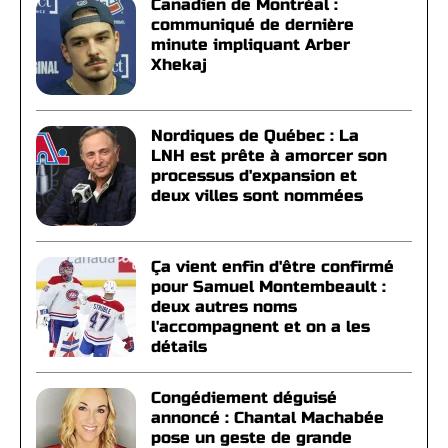
Canadien de Montréal :
communiqué de dernière
minute impliquant Arber
Xhekaj
Nordiques de Québec : La
LNH est prête à amorcer son
processus d'expansion et
deux villes sont nommées
Ça vient enfin d'être confirmé
pour Samuel Montembeault :
deux autres noms
l'accompagnent et on a les
détails
Congédiement déguisé
annoncé : Chantal Machabée
pose un geste de grande