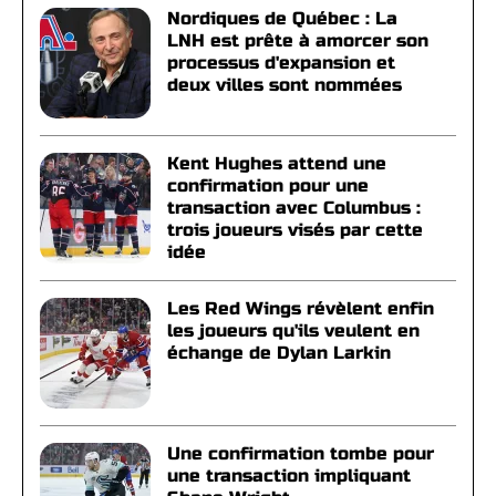
Nordiques de Québec : La
LNH est prête à amorcer son
processus d'expansion et
deux villes sont nommées
Kent Hughes attend une
confirmation pour une
transaction avec Columbus :
trois joueurs visés par cette
idée
Les Red Wings révèlent enfin
les joueurs qu'ils veulent en
échange de Dylan Larkin
Une confirmation tombe pour
une transaction impliquant