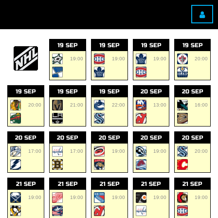
19 SEP
19 SEP
19 SEP
19 SEP
19:00
19:00
19:00
20:00
19 SEP
19 SEP
19 SEP
20 SEP
20 SEP
20:00
21:00
22:00
13:00
16:00
20 SEP
20 SEP
20 SEP
20 SEP
20 SEP
17:00
17:00
19:00
19:00
20:00
21 SEP
21 SEP
21 SEP
21 SEP
21 SEP
19:00
19:00
19:00
19:00
19:00