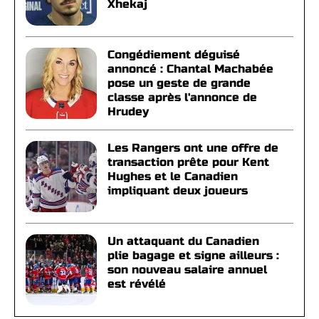
Xhekaj
Congédiement déguisé
annoncé : Chantal Machabée
pose un geste de grande
classe après l'annonce de
Hrudey
Les Rangers ont une offre de
transaction prête pour Kent
Hughes et le Canadien
impliquant deux joueurs
Un attaquant du Canadien
plie bagage et signe ailleurs :
son nouveau salaire annuel
est révélé