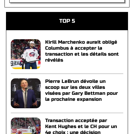
TOP 5
Kirill Marchenko aurait obligé
Columbus à accepter la
transaction et les détails sont
révélés
Pierre LeBrun dévoile un
scoop sur les deux villes
visées par Gary Bettman pour
la prochaine expansion
Transaction acceptée par
Kent Hughes et le CH pour un
4e choix : une décision