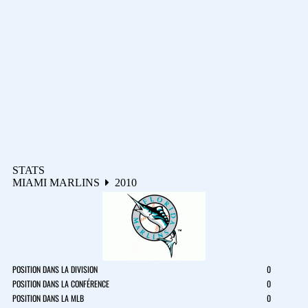
STATS
MIAMI MARLINS
2010
POSITION DANS LA DIVISION
0
POSITION DANS LA CONFÉRENCE
0
POSITION DANS LA MLB
0