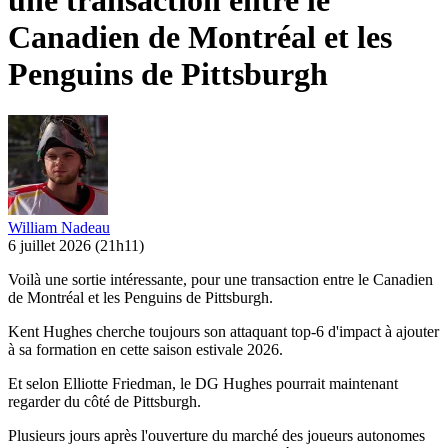
une transaction entre le
Canadien de Montréal et les
Penguins de Pittsburgh
William Nadeau
6 juillet 2026
(21h11)
Voilà une sortie intéressante, pour une transaction entre le Canadien
de Montréal et les Penguins de Pittsburgh.
Kent Hughes cherche toujours son attaquant top-6 d'impact à ajouter
à sa formation en cette saison estivale 2026.
Et selon Elliotte Friedman, le DG Hughes pourrait maintenant
regarder du côté de Pittsburgh.
Plusieurs jours après l'ouverture du marché des joueurs autonomes