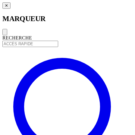
✕
MARQUEUR
RECHERCHE