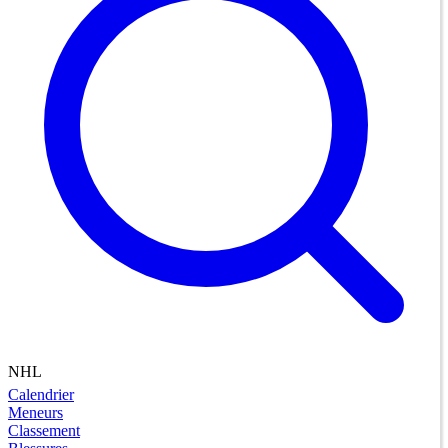
NHL
Calendrier
Meneurs
Classement