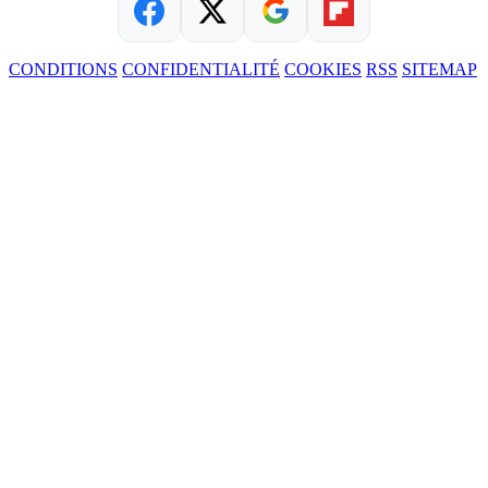
CONDITIONS
CONFIDENTIALITÉ
COOKIES
RSS
SITEMAP