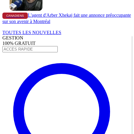
L'agent d'Arber Xhekaj fait une annonce préoccupante
CANADIENS
sur son avenir à Montréal
TOUTES LES NOUVELLES
GESTION
100% GRATUIT