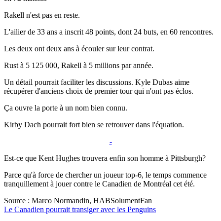
Rakell n'est pas en reste.
L'ailier de 33 ans a inscrit 48 points, dont 24 buts, en 60 rencontres.
Les deux ont deux ans à écouler sur leur contrat.
Rust à 5 125 000, Rakell à 5 millions par année.
Un détail pourrait faciliter les discussions. Kyle Dubas aime
récupérer d'anciens choix de premier tour qui n'ont pas éclos.
Ça ouvre la porte à un nom bien connu.
Kirby Dach pourrait fort bien se retrouver dans l'équation.
-
Est-ce que Kent Hughes trouvera enfin son homme à Pittsburgh?
Parce qu'à force de chercher un joueur top-6, le temps commence
tranquillement à jouer contre le Canadien de Montréal cet été.
Source : Marco Normandin, HABSolumentFan
Le Canadien pourrait transiger avec les Penguins