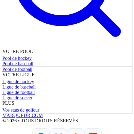
VOTRE POOL
Pool de hockey
Pool de baseball
Pool de football
VOTRE LIGUE
Ligue de hockey
Ligue de baseball
Ligue de football
Ligue de soccer
PLUS
Vos stats de golfeur
MARQUEUR.COM
© 2026 • TOUS DROITS RÉSERVÉS.