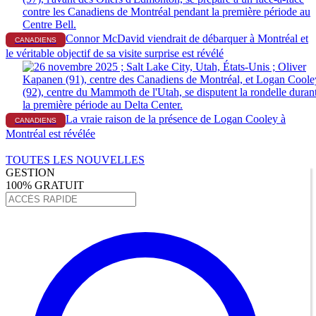
Connor McDavid viendrait de débarquer à Montréal et
CANADIENS
le véritable objectif de sa visite surprise est révélé
La vraie raison de la présence de Logan Cooley à
CANADIENS
Montréal est révélée
TOUTES LES NOUVELLES
GESTION
100% GRATUIT