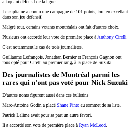
attaquant défensif de la ligue.
Le capitaine a connu une campagne de 101 points, tout en excellant
dans son jeu défensif.
Malgré tout, certains votants montréalais ont fait d'autres choix.
Plusieurs ont accordé leur vote de première place à
Anthony Cirelli
.
C'est notamment le cas de trois journalistes.
Guillaume Lefrançois, Jonathan Bernier et François Gagnon ont
tous opté pour Cirelli au premier rang, à la place de Suzuki.
Des journalistes de Montréal parmi les
rares qui n'ont pas voté pour Nick Suzuki
D'autres noms figurent aussi dans ces bulletins.
Marc-Antoine Godin a placé
Shane Pinto
au sommet de sa liste.
Patrick Lalime avait pour sa part un autre favori.
Il a accordé son vote de première place à
Ryan McLeod
.