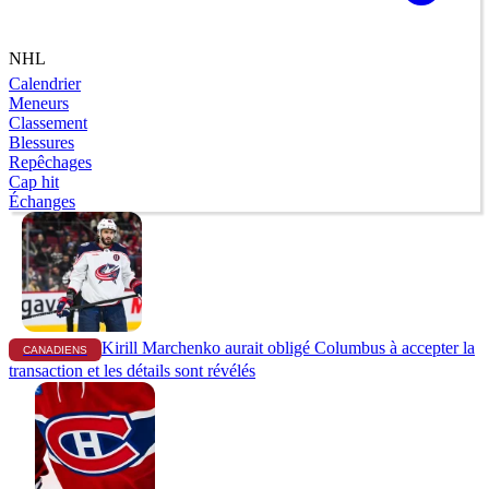
NHL
Calendrier
Meneurs
Classement
Blessures
Repêchages
Cap hit
Échanges
Kirill Marchenko aurait obligé Columbus à accepter la
CANADIENS
transaction et les détails sont révélés