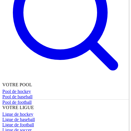
VOTRE POOL
Pool de hockey
Pool de baseball
Pool de football
VOTRE LIGUE
Ligue de hockey
Ligue de baseball
Ligue de football
Ligue de soccer