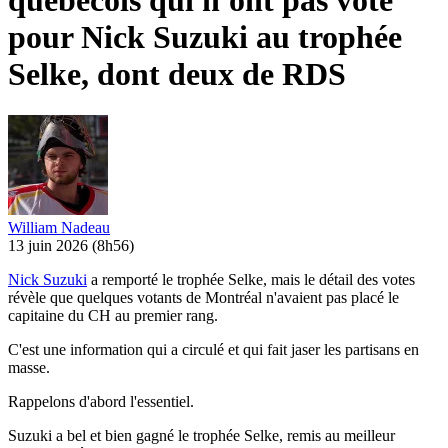
québécois qui n'ont pas voté
pour Nick Suzuki au trophée
Selke, dont deux de RDS
William Nadeau
13 juin 2026
(8h56)
Nick Suzuki
a remporté le trophée Selke, mais le détail des votes
révèle que quelques votants de Montréal n'avaient pas placé le
capitaine du CH au premier rang.
C'est une information qui a circulé et qui fait jaser les partisans en
masse.
Rappelons d'abord l'essentiel.
Suzuki a bel et bien gagné le trophée Selke, remis au meilleur