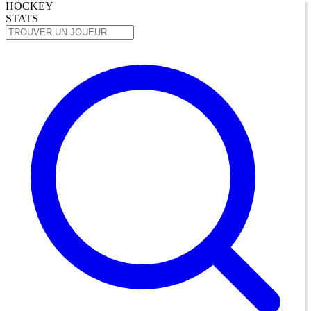
HOCKEY
STATS