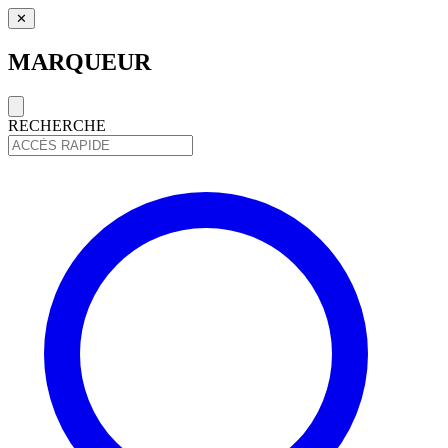
✕
MARQUEUR
RECHERCHE