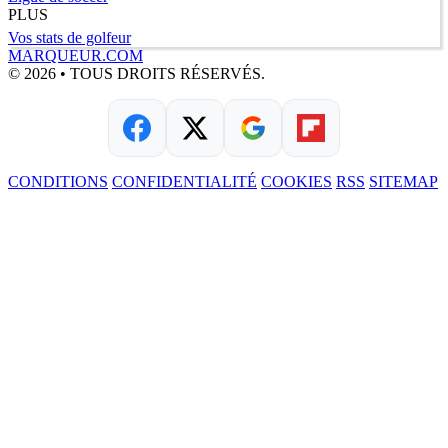
PLUS
Vos stats de golfeur
MARQUEUR.COM
© 2026 • TOUS DROITS RÉSERVÉS.
CONDITIONS
CONFIDENTIALITÉ
COOKIES
RSS
SITEMAP