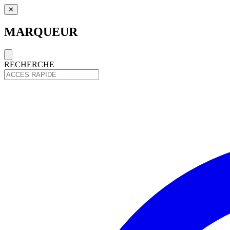
✕
MARQUEUR
RECHERCHE