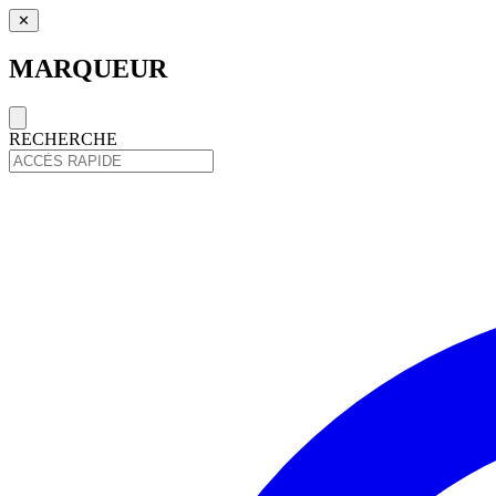
✕
MARQUEUR
RECHERCHE