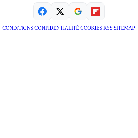
CONDITIONS
CONFIDENTIALITÉ
COOKIES
RSS
SITEMAP