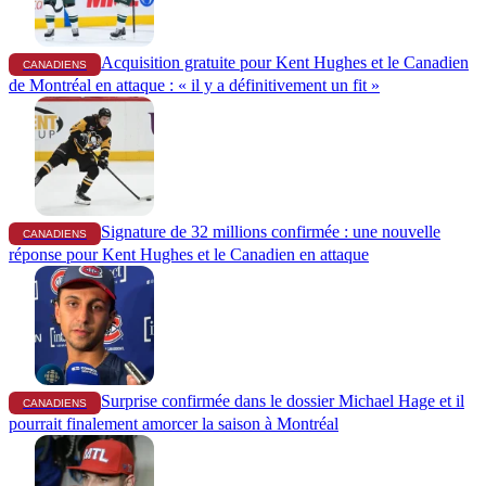
Acquisition gratuite pour Kent Hughes et le Canadien
CANADIENS
de Montréal en attaque : « il y a définitivement un fit »
Signature de 32 millions confirmée : une nouvelle
CANADIENS
réponse pour Kent Hughes et le Canadien en attaque
Surprise confirmée dans le dossier Michael Hage et il
CANADIENS
pourrait finalement amorcer la saison à Montréal