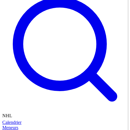
NHL
Calendrier
Meneurs