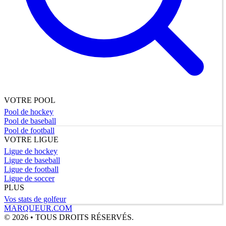
VOTRE POOL
Pool de hockey
Pool de baseball
Pool de football
VOTRE LIGUE
Ligue de hockey
Ligue de baseball
Ligue de football
Ligue de soccer
PLUS
Vos stats de golfeur
MARQUEUR.COM
© 2026 • TOUS DROITS RÉSERVÉS.