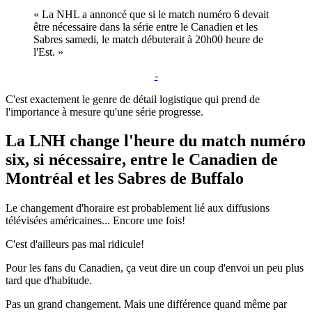
« La NHL a annoncé que si le match numéro 6 devait
être nécessaire dans la série entre le Canadien et les
Sabres samedi, le match débuterait à 20h00 heure de
l'Est. »
-
C'est exactement le genre de détail logistique qui prend de
l'importance à mesure qu'une série progresse.
La LNH change l'heure du match numéro
six, si nécessaire, entre le Canadien de
Montréal et les Sabres de Buffalo
Le changement d'horaire est probablement lié aux diffusions
télévisées américaines... Encore une fois!
C'est d'ailleurs pas mal ridicule!
Pour les fans du Canadien, ça veut dire un coup d'envoi un peu plus
tard que d'habitude.
Pas un grand changement. Mais une différence quand même par