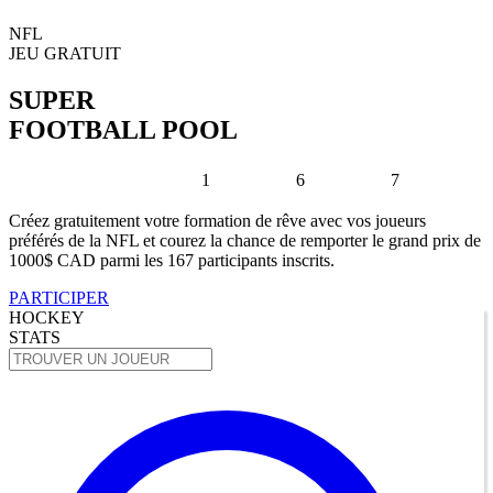
NFL
JEU GRATUIT
SUPER
FOOTBALL POOL
1
6
7
Créez gratuitement votre formation de rêve avec vos joueurs
préférés de la NFL et courez la chance de remporter le grand prix de
1000$ CAD parmi les 167 participants inscrits.
PARTICIPER
HOCKEY
STATS