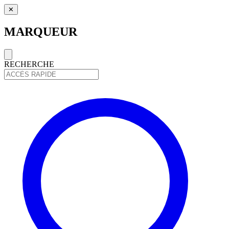
✕
MARQUEUR
RECHERCHE