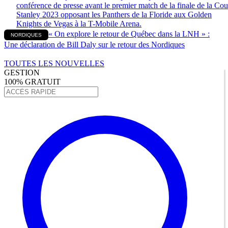
« On explore le retour de Québec dans la LNH » :
NORDIQUES
Une déclaration de Bill Daly sur le retour des Nordiques
TOUTES LES NOUVELLES
GESTION
100% GRATUIT