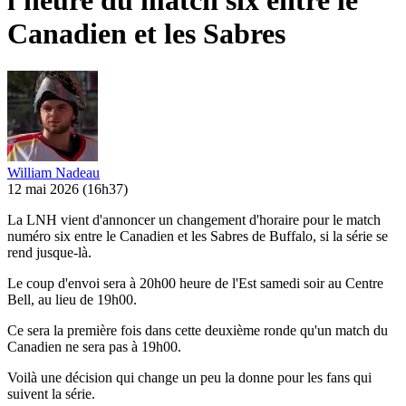
l'heure du match six entre le
Canadien et les Sabres
William Nadeau
12 mai 2026
(16h37)
La LNH vient d'annoncer un changement d'horaire pour le match
numéro six entre le Canadien et les Sabres de Buffalo, si la série se
rend jusque-là.
Le coup d'envoi sera à 20h00 heure de l'Est samedi soir au Centre
Bell, au lieu de 19h00.
Ce sera la première fois dans cette deuxième ronde qu'un match du
Canadien ne sera pas à 19h00.
Voilà une décision qui change un peu la donne pour les fans qui
suivent la série.