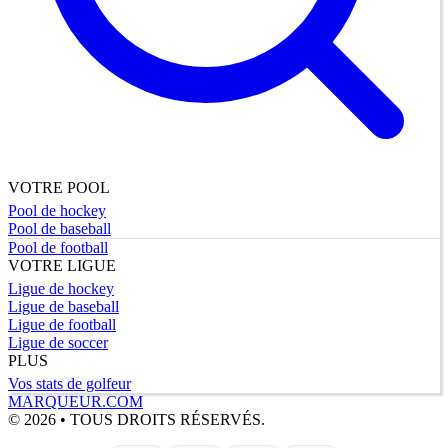
VOTRE POOL
Pool de hockey
Pool de baseball
Pool de football
VOTRE LIGUE
Ligue de hockey
Ligue de baseball
Ligue de football
Ligue de soccer
PLUS
Vos stats de golfeur
MARQUEUR.COM
© 2026 • TOUS DROITS RÉSERVÉS.