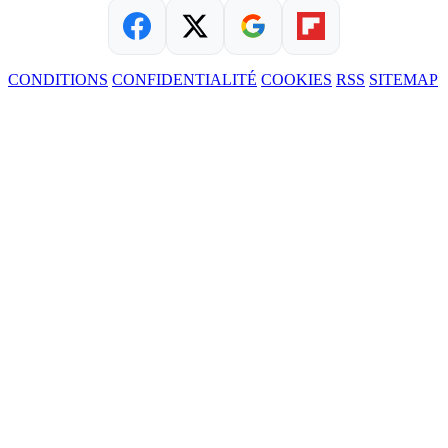
CONDITIONS
CONFIDENTIALITÉ
COOKIES
RSS
SITEMAP