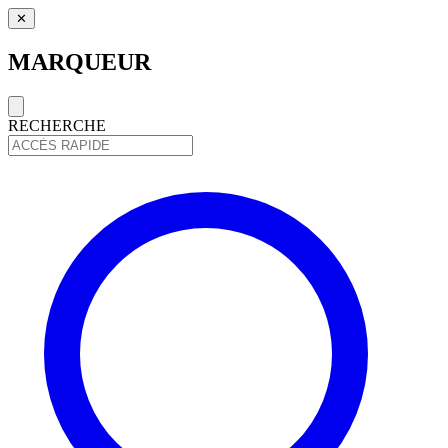
✕
MARQUEUR
RECHERCHE