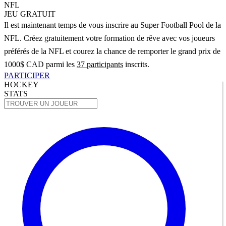
NFL
JEU GRATUIT
Il est maintenant temps de vous inscrire au Super Football Pool de la
NFL. Créez gratuitement votre formation de rêve avec vos joueurs
préférés de la NFL et courez la chance de remporter le grand prix de
1000$ CAD parmi les
37 participants
inscrits.
PARTICIPER
HOCKEY
STATS