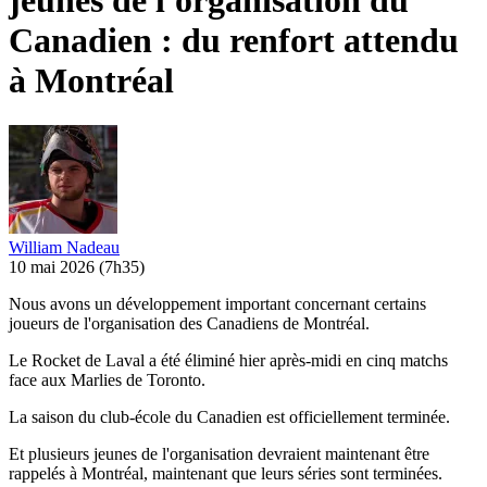
jeunes de l'organisation du
Canadien : du renfort attendu
à Montréal
William Nadeau
10 mai 2026
(7h35)
Nous avons un développement important concernant certains
joueurs de l'organisation des Canadiens de Montréal.
Le Rocket de Laval a été éliminé hier après-midi en cinq matchs
face aux Marlies de Toronto.
La saison du club-école du Canadien est officiellement terminée.
Et plusieurs jeunes de l'organisation devraient maintenant être
rappelés à Montréal, maintenant que leurs séries sont terminées.