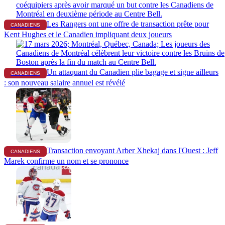
Les Rangers ont une offre de transaction prête pour
CANADIENS
Kent Hughes et le Canadien impliquant deux joueurs
Un attaquant du Canadien plie bagage et signe ailleurs
CANADIENS
: son nouveau salaire annuel est révélé
Transaction envoyant Arber Xhekaj dans l'Ouest : Jeff
CANADIENS
Marek confirme un nom et se prononce