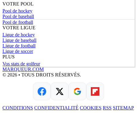
VOTRE POOL
Pool de hockey
Pool de baseball
Pool de football
VOTRE LIGUE
Ligue de hockey
Ligue de baseball
Ligue de football
Ligue de soccer
PLUS
Vos stats de golfeur
MARQUEUR.COM
© 2026 • TOUS DROITS RÉSERVÉS.
CONDITIONS
CONFIDENTIALITÉ
COOKIES
RSS
SITEMAP