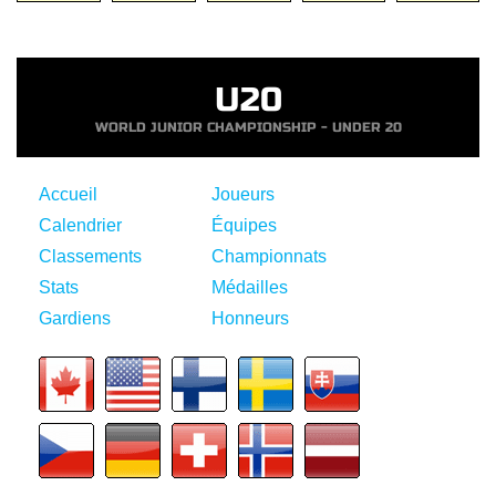
U20
WORLD JUNIOR CHAMPIONSHIP - UNDER 20
Accueil
Joueurs
Calendrier
Équipes
Classements
Championnats
Stats
Médailles
Gardiens
Honneurs