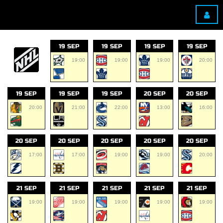
19 SEP
19 SEP
19 SEP
19 SEP
19:00
19:00
19:00
20:00
19 SEP
19 SEP
19 SEP
20 SEP
20 SEP
20:00
21:00
22:00
13:00
16:00
20 SEP
20 SEP
20 SEP
20 SEP
20 SEP
17:00
17:00
19:00
19:00
20:00
21 SEP
21 SEP
21 SEP
21 SEP
21 SEP
19:00
19:00
19:00
19:00
19:00