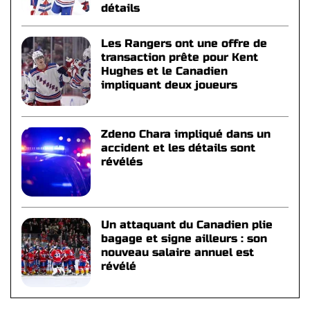
détails
Les Rangers ont une offre de
transaction prête pour Kent
Hughes et le Canadien
impliquant deux joueurs
Zdeno Chara impliqué dans un
accident et les détails sont
révélés
Un attaquant du Canadien plie
bagage et signe ailleurs : son
nouveau salaire annuel est
révélé