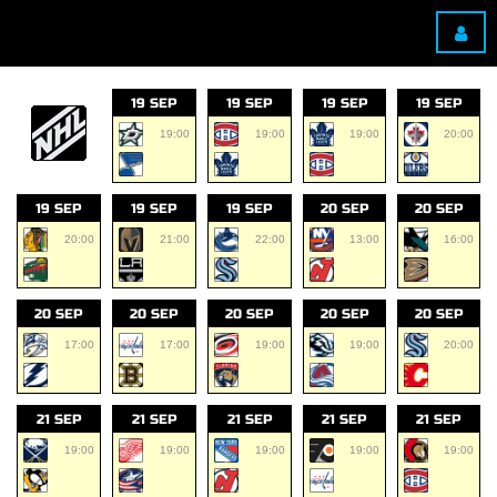
19 SEP
19 SEP
19 SEP
19 SEP
19:00
19:00
19:00
20:00
19 SEP
19 SEP
19 SEP
20 SEP
20 SEP
20:00
21:00
22:00
13:00
16:00
20 SEP
20 SEP
20 SEP
20 SEP
20 SEP
17:00
17:00
19:00
19:00
20:00
21 SEP
21 SEP
21 SEP
21 SEP
21 SEP
19:00
19:00
19:00
19:00
19:00