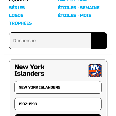
SÉRIES
ÉTOILES · SEMAINE
LOGOS
ÉTOILES · MOIS
TROPHÉES
New York
Islanders