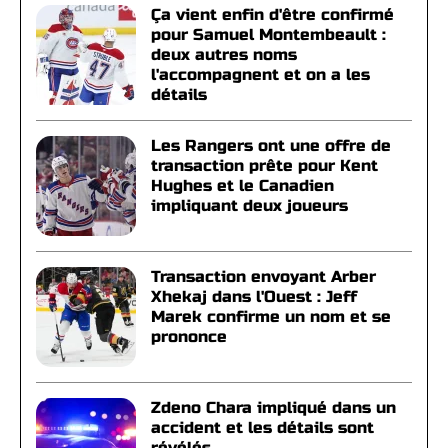
Ça vient enfin d'être confirmé
pour Samuel Montembeault :
deux autres noms
l'accompagnent et on a les
détails
Les Rangers ont une offre de
transaction prête pour Kent
Hughes et le Canadien
impliquant deux joueurs
Transaction envoyant Arber
Xhekaj dans l'Ouest : Jeff
Marek confirme un nom et se
prononce
Zdeno Chara impliqué dans un
accident et les détails sont
révélés