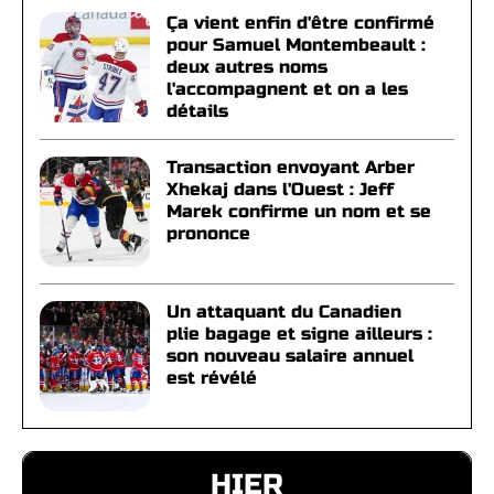
Ça vient enfin d'être confirmé
pour Samuel Montembeault :
deux autres noms
l'accompagnent et on a les
détails
Transaction envoyant Arber
Xhekaj dans l'Ouest : Jeff
Marek confirme un nom et se
prononce
Un attaquant du Canadien
plie bagage et signe ailleurs :
son nouveau salaire annuel
est révélé
HIER