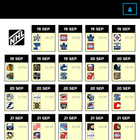
19 SEP
19 SEP
19 SEP
19 SEP
19:00
19:00
19:00
20:00
19 SEP
19 SEP
19 SEP
20 SEP
20 SEP
20:00
21:00
22:00
13:00
16:00
20 SEP
20 SEP
20 SEP
20 SEP
20 SEP
17:00
17:00
19:00
19:00
20:00
21 SEP
21 SEP
21 SEP
21 SEP
21 SEP
19:00
19:00
19:00
19:00
19:00