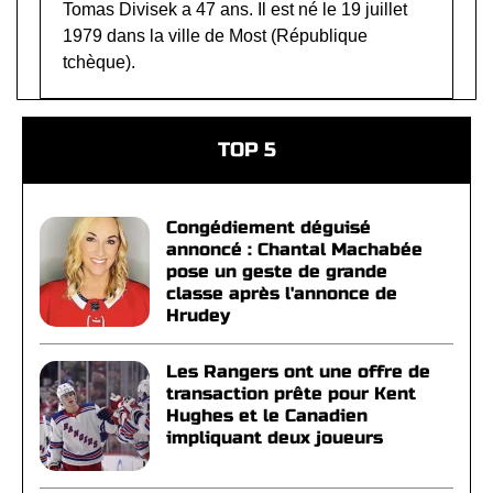
Tomas Divisek a 47 ans. Il est né le 19 juillet
1979 dans la ville de Most (République
tchèque).
TOP 5
Congédiement déguisé
annoncé : Chantal Machabée
pose un geste de grande
classe après l'annonce de
Hrudey
Les Rangers ont une offre de
transaction prête pour Kent
Hughes et le Canadien
impliquant deux joueurs