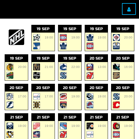
19 SEP
19 SEP
19 SEP
19 SEP
19:00
19:00
19:00
20:00
19 SEP
19 SEP
19 SEP
20 SEP
20 SEP
20:00
21:00
22:00
13:00
16:00
20 SEP
20 SEP
20 SEP
20 SEP
20 SEP
17:00
17:00
19:00
19:00
20:00
21 SEP
21 SEP
21 SEP
21 SEP
21 SEP
19:00
19:00
19:00
19:00
19:00