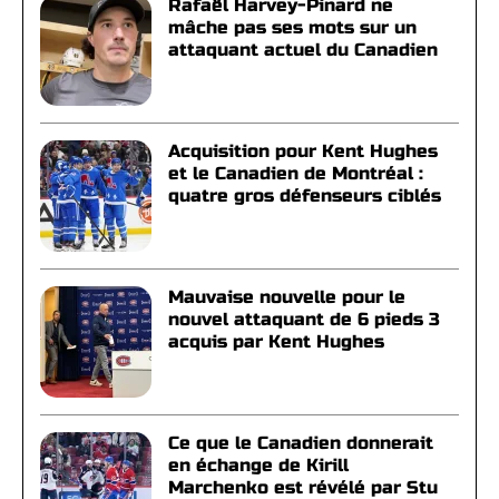
Rafaël Harvey-Pinard ne
mâche pas ses mots sur un
attaquant actuel du Canadien
Acquisition pour Kent Hughes
et le Canadien de Montréal :
quatre gros défenseurs ciblés
Mauvaise nouvelle pour le
nouvel attaquant de 6 pieds 3
acquis par Kent Hughes
Ce que le Canadien donnerait
en échange de Kirill
Marchenko est révélé par Stu