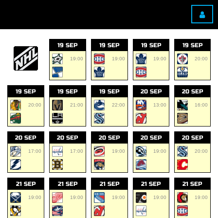
19 SEP
19 SEP
19 SEP
19 SEP
19:00
19:00
19:00
20:00
19 SEP
19 SEP
19 SEP
20 SEP
20 SEP
20:00
21:00
22:00
13:00
16:00
20 SEP
20 SEP
20 SEP
20 SEP
20 SEP
17:00
17:00
19:00
19:00
20:00
21 SEP
21 SEP
21 SEP
21 SEP
21 SEP
19:00
19:00
19:00
19:00
19:00