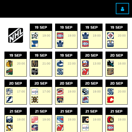
19 SEP
19 SEP
19 SEP
19 SEP
19:00
19:00
19:00
20:00
19 SEP
19 SEP
19 SEP
20 SEP
20 SEP
20:00
21:00
22:00
13:00
16:00
20 SEP
20 SEP
20 SEP
20 SEP
20 SEP
17:00
17:00
19:00
19:00
20:00
21 SEP
21 SEP
21 SEP
21 SEP
21 SEP
19:00
19:00
19:00
19:00
19:00