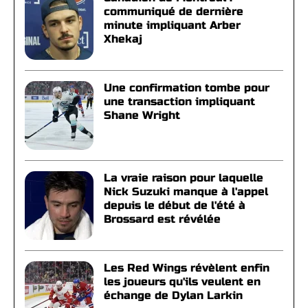
communiqué de dernière
minute impliquant Arber
Xhekaj
Une confirmation tombe pour
une transaction impliquant
Shane Wright
La vraie raison pour laquelle
Nick Suzuki manque à l'appel
depuis le début de l'été à
Brossard est révélée
Les Red Wings révèlent enfin
les joueurs qu'ils veulent en
échange de Dylan Larkin