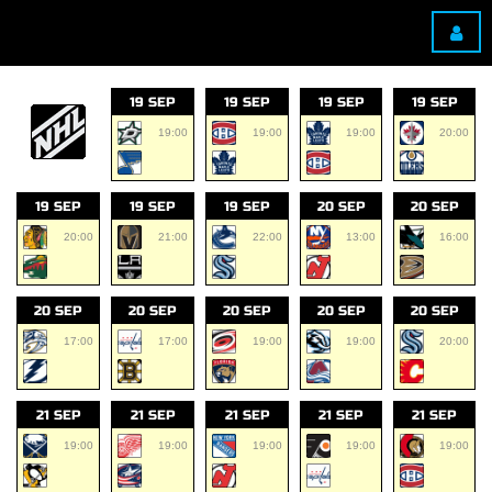
19 SEP
19 SEP
19 SEP
19 SEP
19:00
19:00
19:00
20:00
19 SEP
19 SEP
19 SEP
20 SEP
20 SEP
20:00
21:00
22:00
13:00
16:00
20 SEP
20 SEP
20 SEP
20 SEP
20 SEP
17:00
17:00
19:00
19:00
20:00
21 SEP
21 SEP
21 SEP
21 SEP
21 SEP
19:00
19:00
19:00
19:00
19:00