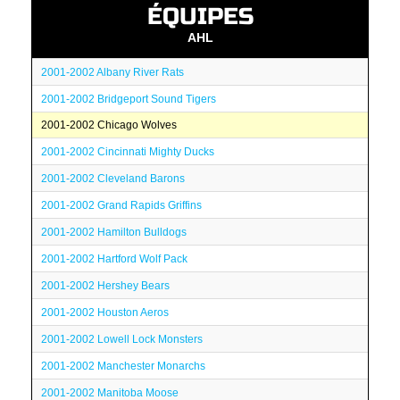
ÉQUIPES
AHL
2001-2002 Albany River Rats
2001-2002 Bridgeport Sound Tigers
2001-2002 Chicago Wolves
2001-2002 Cincinnati Mighty Ducks
2001-2002 Cleveland Barons
2001-2002 Grand Rapids Griffins
2001-2002 Hamilton Bulldogs
2001-2002 Hartford Wolf Pack
2001-2002 Hershey Bears
2001-2002 Houston Aeros
2001-2002 Lowell Lock Monsters
2001-2002 Manchester Monarchs
2001-2002 Manitoba Moose