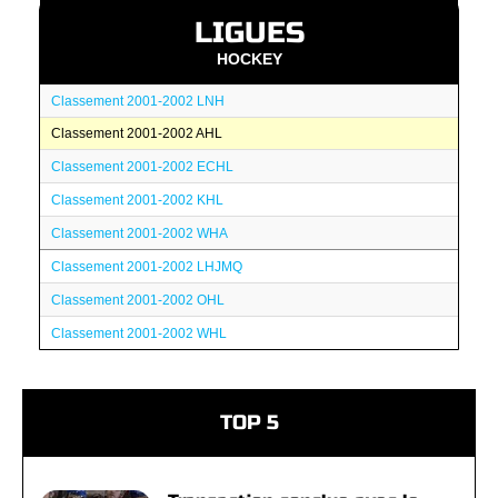
LIGUES
HOCKEY
Classement 2001-2002 LNH
Classement 2001-2002 AHL
Classement 2001-2002 ECHL
Classement 2001-2002 KHL
Classement 2001-2002 WHA
Classement 2001-2002 LHJMQ
Classement 2001-2002 OHL
Classement 2001-2002 WHL
TOP 5