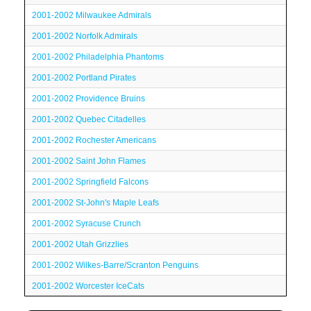
2001-2002 Milwaukee Admirals
2001-2002 Norfolk Admirals
2001-2002 Philadelphia Phantoms
2001-2002 Portland Pirates
2001-2002 Providence Bruins
2001-2002 Quebec Citadelles
2001-2002 Rochester Americans
2001-2002 Saint John Flames
2001-2002 Springfield Falcons
2001-2002 St-John's Maple Leafs
2001-2002 Syracuse Crunch
2001-2002 Utah Grizzlies
2001-2002 Wilkes-Barre/Scranton Penguins
2001-2002 Worcester IceCats