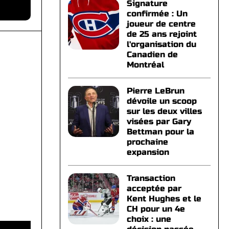
Signature
confirmée : Un
joueur de centre
de 25 ans rejoint
l'organisation du
Canadien de
Montréal
Pierre LeBrun
dévoile un scoop
sur les deux villes
visées par Gary
Bettman pour la
prochaine
expansion
Transaction
acceptée par
Kent Hughes et le
CH pour un 4e
choix : une