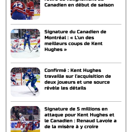
Canadien en début de saison
Signature du Canadien de
Montréal : « L'un des
meilleurs coups de Kent
Hughes »
Confirmé : Kent Hughes
travaille sur l'acquisition de
deux joueurs et une source
révèle les détails
Signature de 5 millions en
attaque pour Kent Hughes et
le Canadien : Renaud Lavoie a
de la misère à y croire