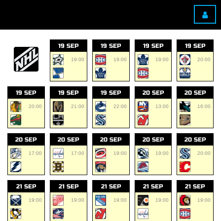
19 SEP
19 SEP
19 SEP
19 SEP
19:00
19:00
19:00
20:00
19 SEP
19 SEP
19 SEP
20 SEP
20 SEP
20:00
21:00
22:00
13:00
16:00
20 SEP
20 SEP
20 SEP
20 SEP
20 SEP
17:00
17:00
19:00
19:00
20:00
21 SEP
21 SEP
21 SEP
21 SEP
21 SEP
19:00
19:00
19:00
19:00
19:00