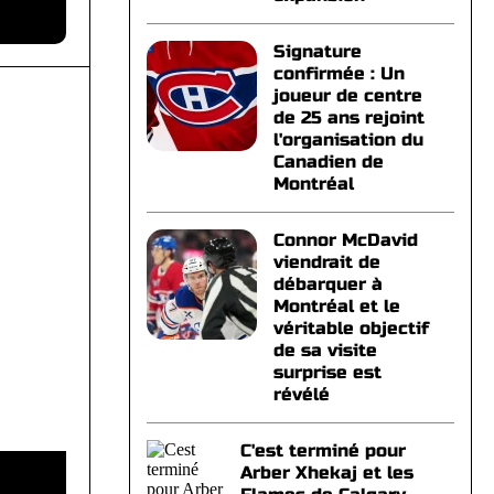
Signature
confirmée : Un
joueur de centre
de 25 ans rejoint
l'organisation du
Canadien de
Montréal
Connor McDavid
viendrait de
débarquer à
Montréal et le
véritable objectif
de sa visite
surprise est
révélé
C'est terminé pour
Arber Xhekaj et les