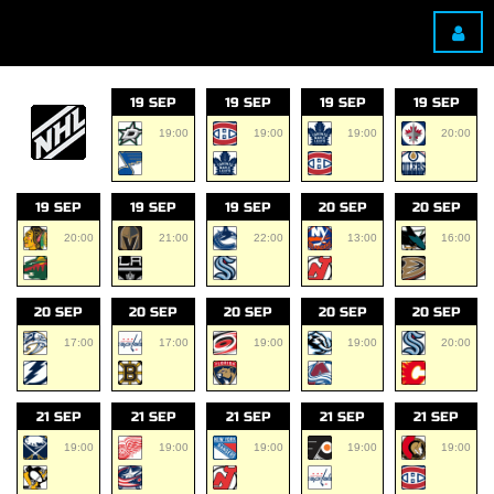
19 SEP
19 SEP
19 SEP
19 SEP
19:00
19:00
19:00
20:00
19 SEP
19 SEP
19 SEP
20 SEP
20 SEP
20:00
21:00
22:00
13:00
16:00
20 SEP
20 SEP
20 SEP
20 SEP
20 SEP
17:00
17:00
19:00
19:00
20:00
21 SEP
21 SEP
21 SEP
21 SEP
21 SEP
19:00
19:00
19:00
19:00
19:00