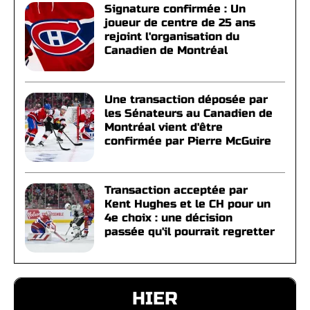
Signature confirmée : Un
joueur de centre de 25 ans
rejoint l'organisation du
Canadien de Montréal
Une transaction déposée par
les Sénateurs au Canadien de
Montréal vient d'être
confirmée par Pierre McGuire
Transaction acceptée par
Kent Hughes et le CH pour un
4e choix : une décision
passée qu'il pourrait regretter
HIER