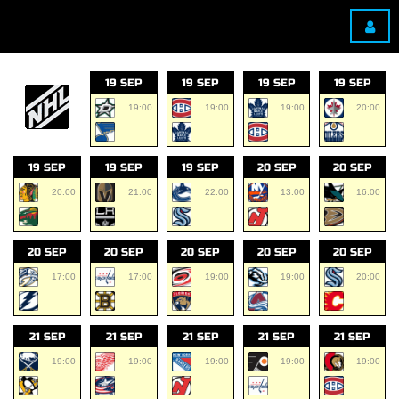
19 SEP
19 SEP
19 SEP
19 SEP
19:00
19:00
19:00
20:00
19 SEP
19 SEP
19 SEP
20 SEP
20 SEP
20:00
21:00
22:00
13:00
16:00
20 SEP
20 SEP
20 SEP
20 SEP
20 SEP
17:00
17:00
19:00
19:00
20:00
21 SEP
21 SEP
21 SEP
21 SEP
21 SEP
19:00
19:00
19:00
19:00
19:00