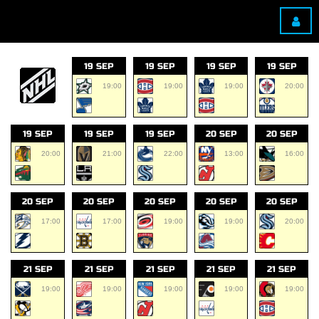
19 SEP
19 SEP
19 SEP
19 SEP
19:00
19:00
19:00
20:00
19 SEP
19 SEP
19 SEP
20 SEP
20 SEP
20:00
21:00
22:00
13:00
16:00
20 SEP
20 SEP
20 SEP
20 SEP
20 SEP
17:00
17:00
19:00
19:00
20:00
21 SEP
21 SEP
21 SEP
21 SEP
21 SEP
19:00
19:00
19:00
19:00
19:00