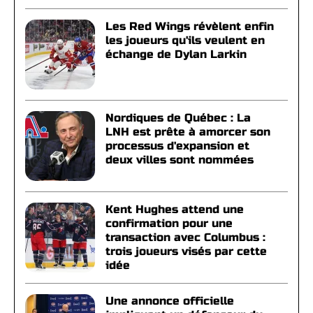
Les Red Wings révèlent enfin
les joueurs qu'ils veulent en
échange de Dylan Larkin
Nordiques de Québec : La
LNH est prête à amorcer son
processus d'expansion et
deux villes sont nommées
Kent Hughes attend une
confirmation pour une
transaction avec Columbus :
trois joueurs visés par cette
idée
Une annonce officielle