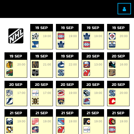
19 SEP
19 SEP
19 SEP
19 SEP
19:00
19:00
19:00
20:00
19 SEP
19 SEP
19 SEP
20 SEP
20 SEP
20:00
21:00
22:00
13:00
16:00
20 SEP
20 SEP
20 SEP
20 SEP
20 SEP
17:00
17:00
19:00
19:00
20:00
21 SEP
21 SEP
21 SEP
21 SEP
21 SEP
19:00
19:00
19:00
19:00
19:00