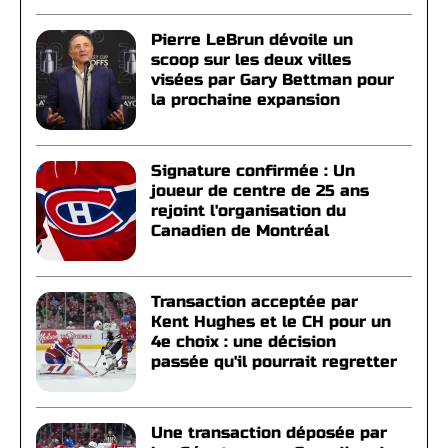
Pierre LeBrun dévoile un
scoop sur les deux villes
visées par Gary Bettman pour
la prochaine expansion
Signature confirmée : Un
joueur de centre de 25 ans
rejoint l'organisation du
Canadien de Montréal
Transaction acceptée par
Kent Hughes et le CH pour un
4e choix : une décision
passée qu'il pourrait regretter
Une transaction déposée par