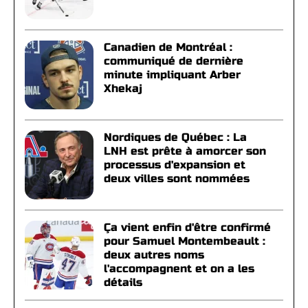
Canadien de Montréal :
communiqué de dernière
minute impliquant Arber
Xhekaj
Nordiques de Québec : La
LNH est prête à amorcer son
processus d'expansion et
deux villes sont nommées
Ça vient enfin d'être confirmé
pour Samuel Montembeault :
deux autres noms
l'accompagnent et on a les
détails