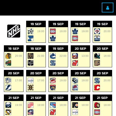
19 SEP
19 SEP
19 SEP
19 SEP
19:00
19:00
19:00
20:00
19 SEP
19 SEP
19 SEP
20 SEP
20 SEP
20:00
21:00
22:00
13:00
16:00
20 SEP
20 SEP
20 SEP
20 SEP
20 SEP
17:00
17:00
19:00
19:00
20:00
21 SEP
21 SEP
21 SEP
21 SEP
21 SEP
19:00
19:00
19:00
19:00
19:00