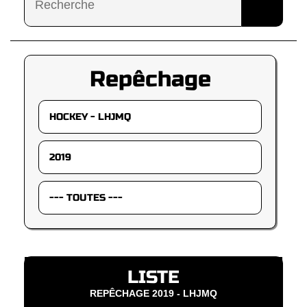
Repêchage
LISTE
REPÊCHAGE 2019 - LHJMQ