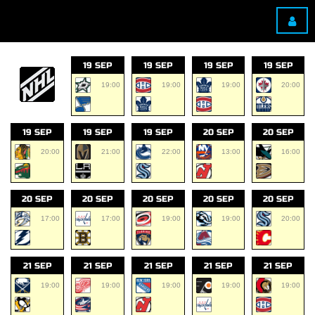
19 SEP
19 SEP
19 SEP
19 SEP
19:00
19:00
19:00
20:00
19 SEP
19 SEP
19 SEP
20 SEP
20 SEP
20:00
21:00
22:00
13:00
16:00
20 SEP
20 SEP
20 SEP
20 SEP
20 SEP
17:00
17:00
19:00
19:00
20:00
21 SEP
21 SEP
21 SEP
21 SEP
21 SEP
19:00
19:00
19:00
19:00
19:00