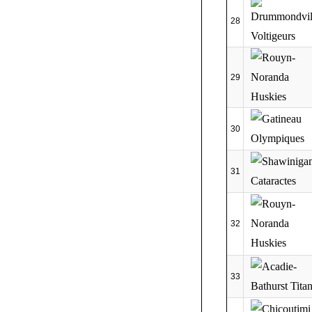
28
29
30
31
32
33