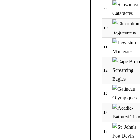
9
10
11
12
13
14
15