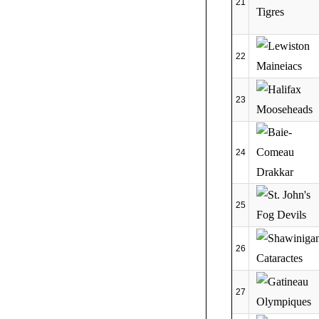
21
22
23
24
25
26
27